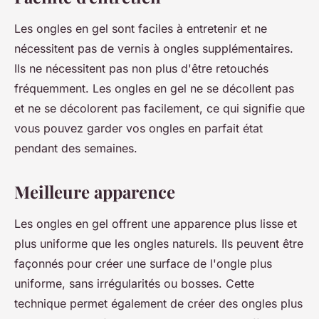
Les ongles en gel sont faciles à entretenir et ne
nécessitent pas de vernis à ongles supplémentaires.
Ils ne nécessitent pas non plus d'être retouchés
fréquemment. Les ongles en gel ne se décollent pas
et ne se décolorent pas facilement, ce qui signifie que
vous pouvez garder vos ongles en parfait état
pendant des semaines.
Meilleure apparence
Les ongles en gel offrent une apparence plus lisse et
plus uniforme que les ongles naturels. Ils peuvent être
façonnés pour créer une surface de l'ongle plus
uniforme, sans irrégularités ou bosses. Cette
technique permet également de créer des ongles plus