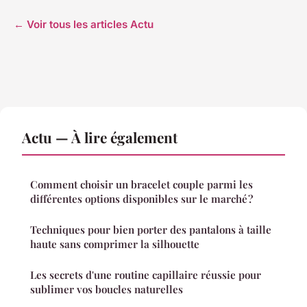
← Voir tous les articles Actu
Actu — À lire également
Comment choisir un bracelet couple parmi les
différentes options disponibles sur le marché ?
Techniques pour bien porter des pantalons à taille
haute sans comprimer la silhouette
Les secrets d'une routine capillaire réussie pour
sublimer vos boucles naturelles