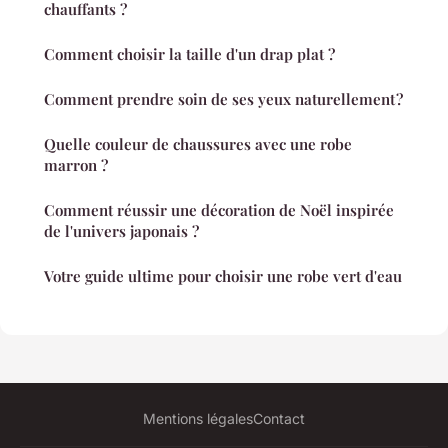
chauffants ?
Comment choisir la taille d'un drap plat ?
Comment prendre soin de ses yeux naturellement ?
Quelle couleur de chaussures avec une robe
marron ?
Comment réussir une décoration de Noël inspirée
de l'univers japonais ?
Votre guide ultime pour choisir une robe vert d'eau
Mentions légales
Contact