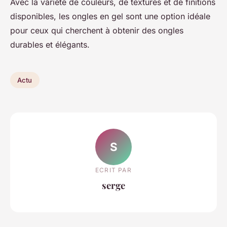
Avec la variété de couleurs, de textures et de finitions
disponibles, les ongles en gel sont une option idéale
pour ceux qui cherchent à obtenir des ongles
durables et élégants.
Actu
S
ECRIT PAR
serge