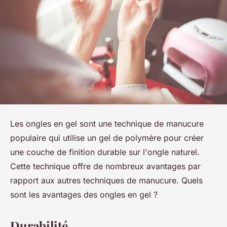
Les ongles en gel sont une technique de manucure
populaire qui utilise un gel de polymère pour créer
une couche de finition durable sur l'ongle naturel.
Cette technique offre de nombreux avantages par
rapport aux autres techniques de manucure. Quels
sont les avantages des ongles en gel ?
Durabilité