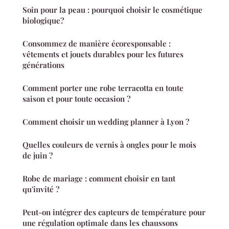
Soin pour la peau : pourquoi choisir le cosmétique
biologique?
Consommez de manière écoresponsable :
vêtements et jouets durables pour les futures
générations
Comment porter une robe terracotta en toute
saison et pour toute occasion ?
Comment choisir un wedding planner à Lyon ?
Quelles couleurs de vernis à ongles pour le mois
de juin ?
Robe de mariage : comment choisir en tant
qu'invité ?
Peut-on intégrer des capteurs de température pour
une régulation optimale dans les chaussons