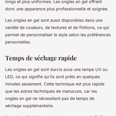
longs et plus uniformes. Les ongles en gel offrent
donc une apparence plus professionnelle et soignée.
Les ongles en gel sont aussi disponibles dans une
variété de couleurs, de textures et de finitions, ce qui
permet de personnaliser le style selon les préférences
personnelles.
Temps de séchage rapide
Les ongles en gel sont durcis sous une lampe UV ou
LED, ce qui signifie qu'ils sont prêts en quelques
minutes seulement. Cette technique est plus rapide
que les autres techniques de manucure, car les
ongles en gel ne nécessitent pas de temps de
séchage supplémentaire.