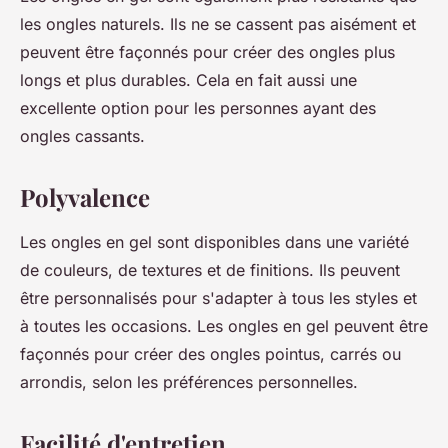
les ongles naturels. Ils ne se cassent pas aisément et
peuvent être façonnés pour créer des ongles plus
longs et plus durables. Cela en fait aussi une
excellente option pour les personnes ayant des
ongles cassants.
Polyvalence
Les ongles en gel sont disponibles dans une variété
de couleurs, de textures et de finitions. Ils peuvent
être personnalisés pour s'adapter à tous les styles et
à toutes les occasions. Les ongles en gel peuvent être
façonnés pour créer des ongles pointus, carrés ou
arrondis, selon les préférences personnelles.
Facilité d'entretien