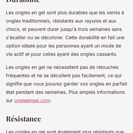
Les ongles en gel sont plus durables que les vernis à
ongles traditionnels, résistants aux rayures et aux
chocs, et peuvent durer jusqu'à trois semaines sans
s'écailler ou se décolorer. Cette durabilité en fait une
option idéale pour les personnes ayant un mode de
vie actif et pour celles ayant des ongles cassants.
Les ongles en gel ne nécessitent pas de retouches
fréquentes et ne se décollent pas facilement, ce qui
signifie que vous pouvez garder vos ongles en parfait
état pendant des semaines. Plus amples informations
sur
ongleengel.com
.
Résistance
Les ongles en gel sont également plus résistants que