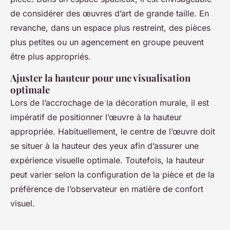
de considérer des œuvres d’art de grande taille. En
revanche, dans un espace plus restreint, des pièces
plus petites ou un agencement en groupe peuvent
être plus appropriés.
Ajuster la hauteur pour une visualisation
optimale
Lors de l’accrochage de la décoration murale, il est
impératif de positionner l’œuvre à la hauteur
appropriée. Habituellement, le centre de l’œuvre doit
se situer à la hauteur des yeux afin d’assurer une
expérience visuelle optimale. Toutefois, la hauteur
peut varier selon la configuration de la pièce et de la
préférence de l’observateur en matière de confort
visuel.