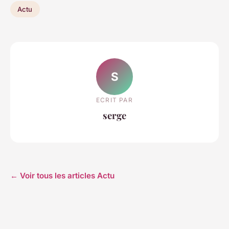
Actu
S
ECRIT PAR
serge
← Voir tous les articles Actu