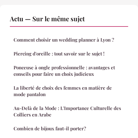
Actu — Sur le même sujet
Comment choisir un wedding planner à Lyon ?
Piercing d'oreille : tout savoir sur le sujet !
Ponceuse à ongle professionnelle : avantages et
conseils pour faire un choix judicieux
La liberté de choix des femmes en matière de
mode pantalon
Au-Delà de la Mode : L'Importance Culturelle des
Colliers en Arabe
Combien de bijoux faut-il porter?