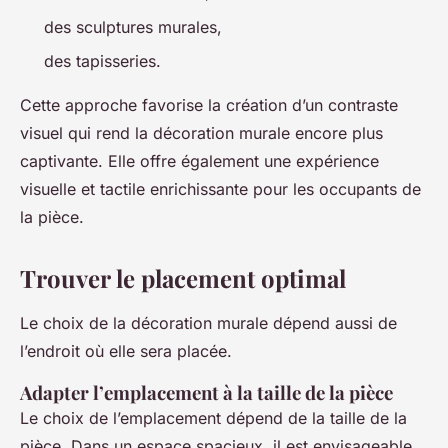
des sculptures murales,
des tapisseries.
Cette approche favorise la création d’un contraste
visuel qui rend la décoration murale encore plus
captivante. Elle offre également une expérience
visuelle et tactile enrichissante pour les occupants de
la pièce.
Trouver le placement optimal
Le choix de la décoration murale dépend aussi de
l’endroit où elle sera placée.
Adapter l’emplacement à la taille de la pièce
Le choix de l’emplacement dépend de la taille de la
pièce. Dans un espace spacieux, il est envisageable