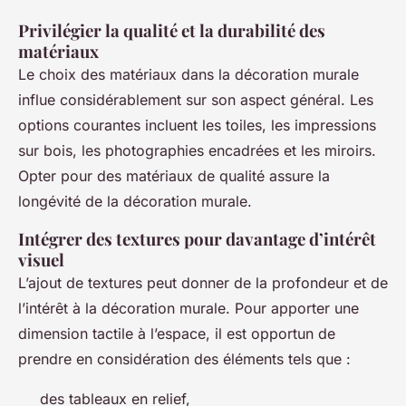
Privilégier la qualité et la durabilité des
matériaux
Le choix des matériaux dans la décoration murale
influe considérablement sur son aspect général. Les
options courantes incluent les toiles, les impressions
sur bois, les photographies encadrées et les miroirs.
Opter pour des matériaux de qualité assure la
longévité de la décoration murale.
Intégrer des textures pour davantage d’intérêt
visuel
L’ajout de textures peut donner de la profondeur et de
l’intérêt à la décoration murale. Pour apporter une
dimension tactile à l’espace, il est opportun de
prendre en considération des éléments tels que :
des tableaux en relief,