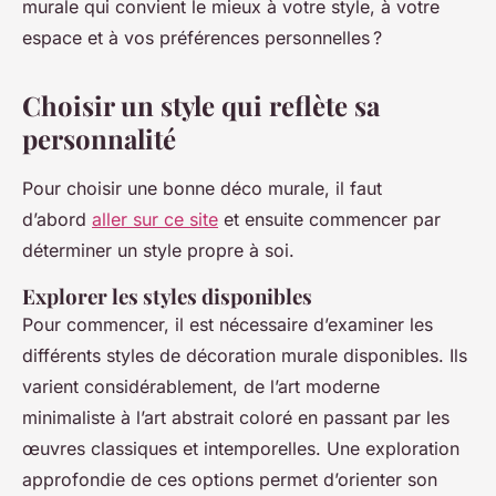
murale qui convient le mieux à votre style, à votre
espace et à vos préférences personnelles ?
Choisir un style qui reflète sa
personnalité
Pour choisir une bonne déco murale, il faut
d’abord
aller sur ce site
et ensuite commencer par
déterminer un style propre à soi.
Explorer les styles disponibles
Pour commencer, il est nécessaire d’examiner les
différents styles de décoration murale disponibles. Ils
varient considérablement, de l’art moderne
minimaliste à l’art abstrait coloré en passant par les
œuvres classiques et intemporelles. Une exploration
approfondie de ces options permet d’orienter son