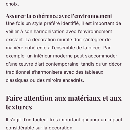
choix.
Assurer la cohérence avec l’environnement
Une fois un style préféré identifié, il est important de
veiller à son harmonisation avec l’environnement
existant. La décoration murale doit s’intégrer de
manière cohérente à l’ensemble de la pièce. Par
exemple, un intérieur moderne peut s’accommoder
d’une œuvre d’art contemporaine, tandis qu’un décor
traditionnel s’harmonisera avec des tableaux
classiques ou des miroirs encadrés.
Faire attention aux matériaux et aux
textures
Il s’agit d’un facteur très important qui aura un impact
considérable sur la décoration.