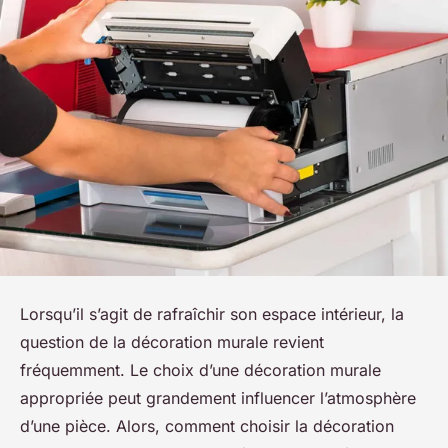
Lorsqu’il s’agit de rafraîchir son espace intérieur, la
question de la décoration murale revient
fréquemment. Le choix d’une décoration murale
appropriée peut grandement influencer l’atmosphère
d’une pièce. Alors, comment choisir la décoration