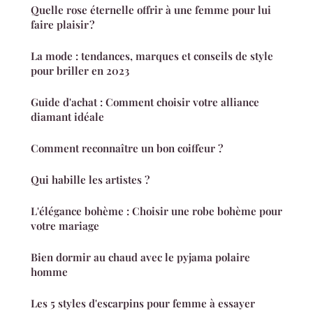
Quelle rose éternelle offrir à une femme pour lui
faire plaisir ?
La mode : tendances, marques et conseils de style
pour briller en 2023
Guide d'achat : Comment choisir votre alliance
diamant idéale
Comment reconnaître un bon coiffeur ?
Qui habille les artistes ?
L'élégance bohème : Choisir une robe bohème pour
votre mariage
Bien dormir au chaud avec le pyjama polaire
homme
Les 5 styles d'escarpins pour femme à essayer