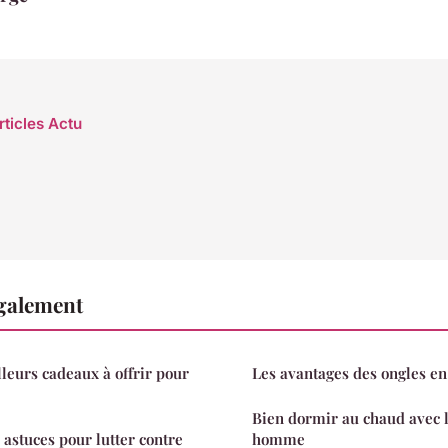
rticles Actu
également
lleurs cadeaux à offrir pour
Les avantages des ongles en
Bien dormir au chaud avec 
 astuces pour lutter contre
homme