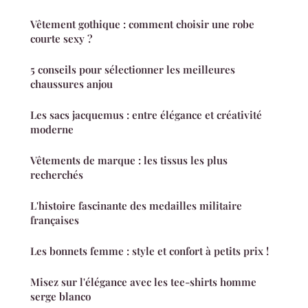
Vêtement gothique : comment choisir une robe
courte sexy ?
5 conseils pour sélectionner les meilleures
chaussures anjou
Les sacs jacquemus : entre élégance et créativité
moderne
Vêtements de marque : les tissus les plus
recherchés
L'histoire fascinante des medailles militaire
françaises
Les bonnets femme : style et confort à petits prix !
Misez sur l'élégance avec les tee-shirts homme
serge blanco