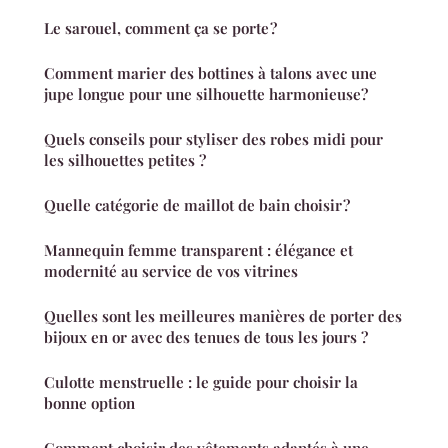
Le sarouel, comment ça se porte ?
Comment marier des bottines à talons avec une
jupe longue pour une silhouette harmonieuse?
Quels conseils pour styliser des robes midi pour
les silhouettes petites ?
Quelle catégorie de maillot de bain choisir ?
Mannequin femme transparent : élégance et
modernité au service de vos vitrines
Quelles sont les meilleures manières de porter des
bijoux en or avec des tenues de tous les jours ?
Culotte menstruelle : le guide pour choisir la
bonne option
Comment choisir des vêtements adaptés à une