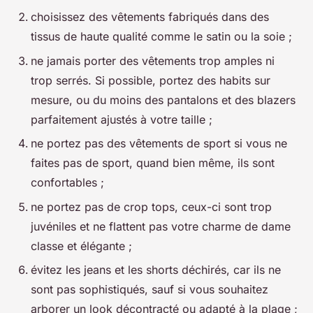
choisissez des vêtements fabriqués dans des
tissus de haute qualité comme le satin ou la soie ;
ne jamais porter des vêtements trop amples ni
trop serrés. Si possible, portez des habits sur
mesure, ou du moins des pantalons et des blazers
parfaitement ajustés à votre taille ;
ne portez pas des vêtements de sport si vous ne
faites pas de sport, quand bien même, ils sont
confortables ;
ne portez pas de crop tops, ceux-ci sont trop
juvéniles et ne flattent pas votre charme de dame
classe et élégante ;
évitez les jeans et les shorts déchirés, car ils ne
sont pas sophistiqués, sauf si vous souhaitez
arborer un look décontracté ou adapté à la plage ;