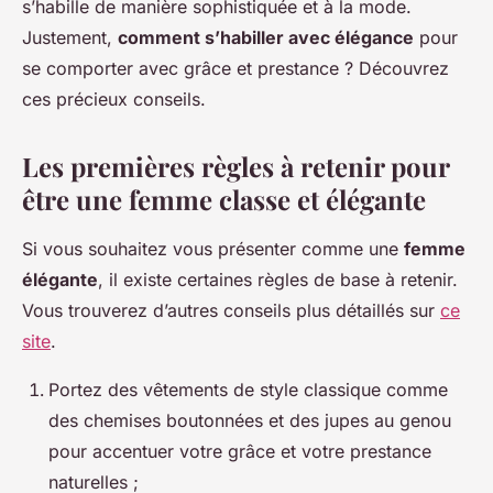
s’habille de manière sophistiquée et à la mode.
Justement,
comment s’habiller avec élégance
pour
se comporter avec grâce et prestance ? Découvrez
ces précieux conseils.
Les premières règles à retenir pour
être une femme classe et élégante
Si vous souhaitez vous présenter comme une
femme
élégante
, il existe certaines règles de base à retenir.
Vous trouverez d’autres conseils plus détaillés sur
ce
site
.
Portez des vêtements de style classique comme
des chemises boutonnées et des jupes au genou
pour accentuer votre grâce et votre prestance
naturelles ;