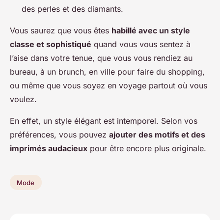
des perles et des diamants.
Vous saurez que vous êtes
habillé avec un style
classe et sophistiqué
quand vous vous sentez à
l’aise dans votre tenue, que vous vous rendiez au
bureau, à un brunch, en ville pour faire du shopping,
ou même que vous soyez en voyage partout où vous
voulez.
En effet, un style élégant est intemporel. Selon vos
préférences, vous pouvez
ajouter des motifs et des
imprimés audacieux
pour être encore plus originale.
Mode