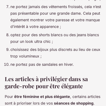
ne portez jamais des vêtements froissés, cela n’est
pas présentable pour une grande dame. Cela peut
également montrer votre paresse et votre manque
d’intérêt à votre apparence ;
optez pour des shorts blancs ou des jeans blancs
pour un look ultra chic ;
choisissez des bijoux plus discrets au lieu de ceux
trop volumineux ;
ne portez pas de sandales en hiver.
Les articles à privilégier dans sa
garde-robe pour être élégante
Pour
être féminine et plus élégante
, certains articles
sont à prioriser lors de vos
séances de shopping
.