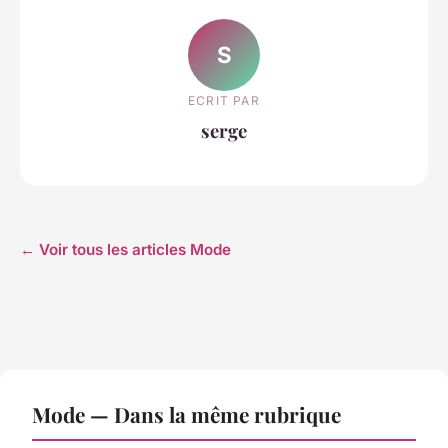
S
ECRIT PAR
serge
← Voir tous les articles Mode
Mode — Dans la même rubrique