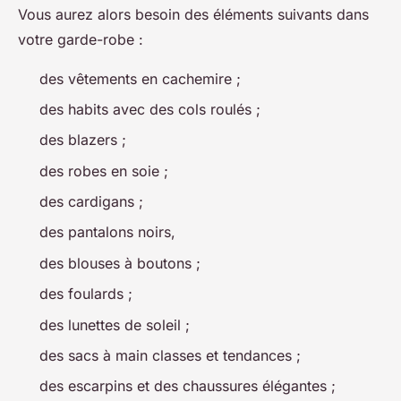
Vous aurez alors besoin des éléments suivants dans
votre garde-robe :
des vêtements en cachemire ;
des habits avec des cols roulés ;
des blazers ;
des robes en soie ;
des cardigans ;
des pantalons noirs,
des blouses à boutons ;
des foulards ;
des lunettes de soleil ;
des sacs à main classes et tendances ;
des escarpins et des chaussures élégantes ;