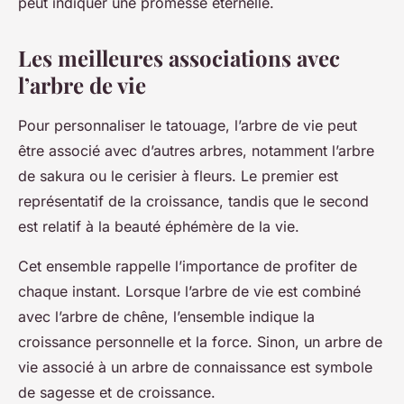
peut indiquer une promesse éternelle.
Les meilleures associations avec
l’arbre de vie
Pour personnaliser le tatouage, l’arbre de vie peut
être associé avec d’autres arbres, notamment l’arbre
de sakura ou le cerisier à fleurs. Le premier est
représentatif de la croissance, tandis que le second
est relatif à la beauté éphémère de la vie.
Cet ensemble rappelle l’importance de profiter de
chaque instant. Lorsque l’arbre de vie est combiné
avec l’arbre de chêne, l’ensemble indique la
croissance personnelle et la force. Sinon, un arbre de
vie associé à un arbre de connaissance est symbole
de sagesse et de croissance.