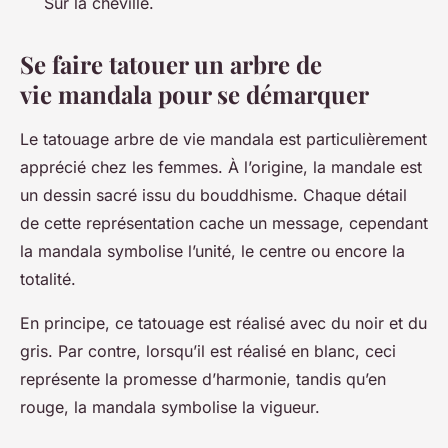
Sur la cheville.
Se faire tatouer un arbre de
vie mandala pour se démarquer
Le tatouage arbre de vie mandala est particulièrement
apprécié chez les femmes. À l’origine, la mandale est
un dessin sacré issu du bouddhisme. Chaque détail
de cette représentation cache un message, cependant
la mandala symbolise l’unité, le centre ou encore la
totalité.
En principe, ce tatouage est réalisé avec du noir et du
gris. Par contre, lorsqu’il est réalisé en blanc, ceci
représente la promesse d’harmonie, tandis qu’en
rouge, la mandala symbolise la vigueur.