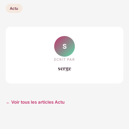
Actu
S
ECRIT PAR
serge
← Voir tous les articles Actu