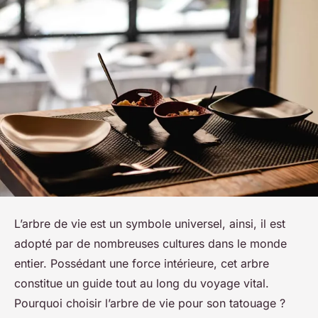
L’arbre de vie est un symbole universel, ainsi, il est
adopté par de nombreuses cultures dans le monde
entier. Possédant une force intérieure, cet arbre
constitue un guide tout au long du voyage vital.
Pourquoi choisir l’arbre de vie pour son tatouage ?