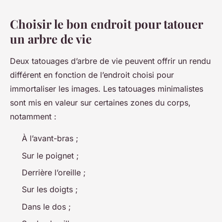
Choisir le bon endroit pour tatouer
un arbre de vie
Deux tatouages d’arbre de vie peuvent offrir un rendu
différent en fonction de l’endroit choisi pour
immortaliser les images. Les tatouages minimalistes
sont mis en valeur sur certaines zones du corps,
notamment :
À l’avant-bras ;
Sur le poignet ;
Derrière l’oreille ;
Sur les doigts ;
Dans le dos ;