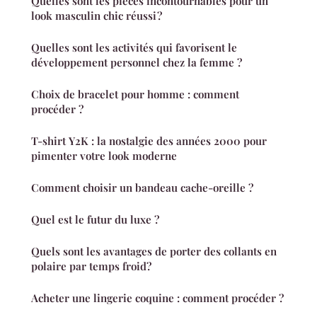
Quelles sont les pièces incontournables pour un
look masculin chic réussi ?
Quelles sont les activités qui favorisent le
développement personnel chez la femme ?
Choix de bracelet pour homme : comment
procéder ?
T-shirt Y2K : la nostalgie des années 2000 pour
pimenter votre look moderne
Comment choisir un bandeau cache-oreille ?
Quel est le futur du luxe ?
Quels sont les avantages de porter des collants en
polaire par temps froid?
Acheter une lingerie coquine : comment procéder ?