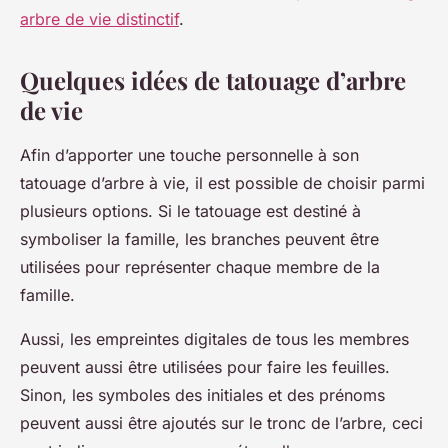
arbre de vie distinctif
.
Quelques idées de tatouage d’arbre
de vie
Afin d’apporter une touche personnelle à son
tatouage d’arbre à vie, il est possible de choisir parmi
plusieurs options. Si le tatouage est destiné à
symboliser la famille, les branches peuvent être
utilisées pour représenter chaque membre de la
famille.
Aussi, les empreintes digitales de tous les membres
peuvent aussi être utilisées pour faire les feuilles.
Sinon, les symboles des initiales et des prénoms
peuvent aussi être ajoutés sur le tronc de l’arbre, ceci