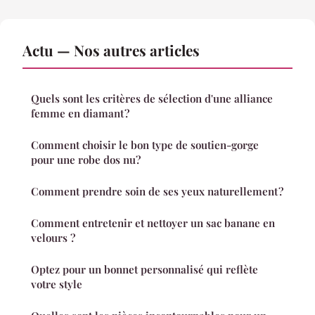
Actu — Nos autres articles
Quels sont les critères de sélection d'une alliance
femme en diamant ?
Comment choisir le bon type de soutien-gorge
pour une robe dos nu?
Comment prendre soin de ses yeux naturellement ?
Comment entretenir et nettoyer un sac banane en
velours ?
Optez pour un bonnet personnalisé qui reflète
votre style