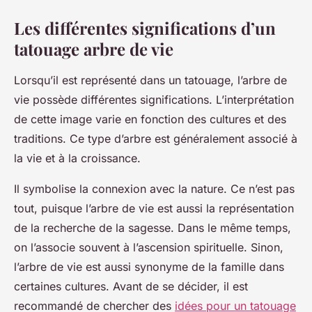
Les différentes significations d’un
tatouage arbre de vie
Lorsqu’il est représenté dans un tatouage, l’arbre de
vie possède différentes significations. L’interprétation
de cette image varie en fonction des cultures et des
traditions. Ce type d’arbre est généralement associé à
la vie et à la croissance.
Il symbolise la connexion avec la nature. Ce n’est pas
tout, puisque l’arbre de vie est aussi la représentation
de la recherche de la sagesse. Dans le même temps,
on l’associe souvent à l’ascension spirituelle. Sinon,
l’arbre de vie est aussi synonyme de la famille dans
certaines cultures. Avant de se décider, il est
recommandé de chercher des
idées pour un tatouage