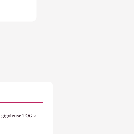
gigoteuse TOG 2