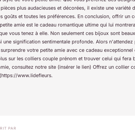
pièces plus audacieuses et décorées, il existe une variété 
les goûts et toutes les préférences. En conclusion, offrir un c
etite amie est le cadeau romantique ultime qui lui montrera
que vous tenez à elle. Non seulement ces bijoux sont beaux
si une signification sentimentale profonde. Alors n'attendez
surprendre votre petite amie avec ce cadeau exceptionnel e
lus sur les colliers couple prénom et trouver celui qui fera 
amie, consultez notre site (insérer le lien) Offrez un collier
 (https://www.lidefleurs.
RIT PAR