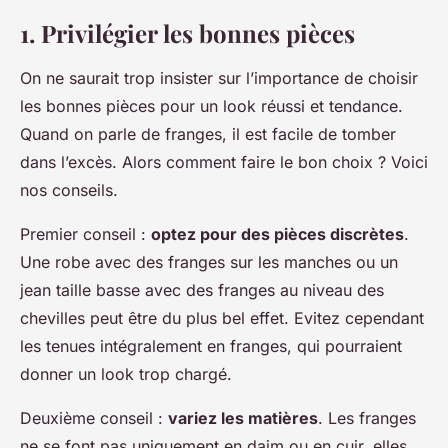
1. Privilégier les bonnes pièces
On ne saurait trop insister sur l’importance de choisir
les bonnes pièces pour un look réussi et tendance.
Quand on parle de franges, il est facile de tomber
dans l’excès. Alors comment faire le bon choix ? Voici
nos conseils.
Premier conseil :
optez pour des pièces discrètes
.
Une robe avec des franges sur les manches ou un
jean taille basse avec des franges au niveau des
chevilles peut être du plus bel effet. Evitez cependant
les tenues intégralement en franges, qui pourraient
donner un look trop chargé.
Deuxième conseil :
variez les matières
. Les franges
ne se font pas uniquement en daim ou en cuir, elles