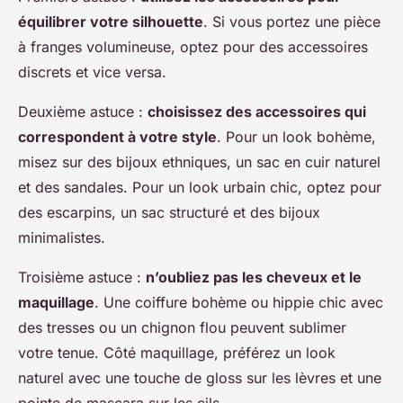
équilibrer votre silhouette
. Si vous portez une pièce
à franges volumineuse, optez pour des accessoires
discrets et vice versa.
Deuxième astuce :
choisissez des accessoires qui
correspondent à votre style
. Pour un look bohème,
misez sur des bijoux ethniques, un sac en cuir naturel
et des sandales. Pour un look urbain chic, optez pour
des escarpins, un sac structuré et des bijoux
minimalistes.
Troisième astuce :
n’oubliez pas les cheveux et le
maquillage
. Une coiffure bohème ou hippie chic avec
des tresses ou un chignon flou peuvent sublimer
votre tenue. Côté maquillage, préférez un look
naturel avec une touche de gloss sur les lèvres et une