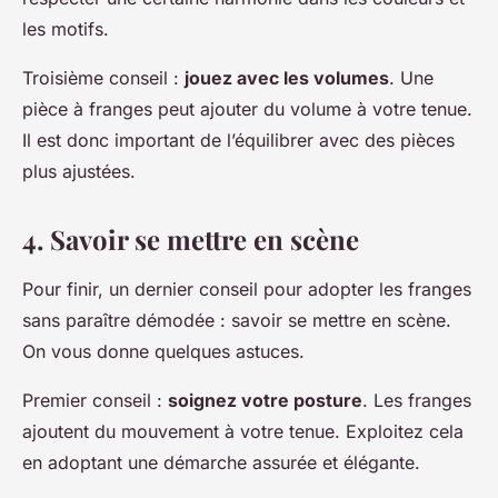
les motifs.
Troisième conseil :
jouez avec les volumes
. Une
pièce à franges peut ajouter du volume à votre tenue.
Il est donc important de l’équilibrer avec des pièces
plus ajustées.
4. Savoir se mettre en scène
Pour finir, un dernier conseil pour adopter les franges
sans paraître démodée : savoir se mettre en scène.
On vous donne quelques astuces.
Premier conseil :
soignez votre posture
. Les franges
ajoutent du mouvement à votre tenue. Exploitez cela
en adoptant une démarche assurée et élégante.