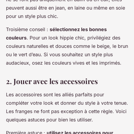
peuvent aussi être en jean, en laine ou même en soie
pour un style plus chic.
Troisième conseil :
sélectionnez les bonnes
couleurs
. Pour un look hippie chic, privilégiez des
couleurs naturelles et douces comme le beige, le brun
ou le vert d’eau. Si vous souhaitez un style plus
audacieux, osez les couleurs vives et les imprimés.
2. Jouer avec les accessoires
Les accessoires sont les alliés parfaits pour
compléter votre look et donner du style à votre tenue.
Les franges ne font pas exception à cette règle. Voici
quelques astuces pour bien les utiliser.
Première astuce :
utilisez les accessoires pour