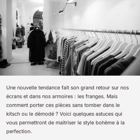
Une nouvelle tendance fait son grand retour sur nos
écrans et dans nos armoires : les franges. Mais
comment porter ces pièces sans tomber dans le
kitsch ou le démodé ? Voici quelques astuces qui
vous permettront de maitriser le style bohème à la
perfection.