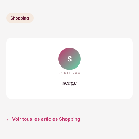
Shopping
S
ECRIT PAR
serge
← Voir tous les articles Shopping