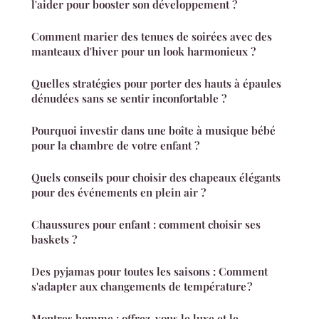
l'aider pour booster son développement ?
Comment marier des tenues de soirées avec des
manteaux d'hiver pour un look harmonieux ?
Quelles stratégies pour porter des hauts à épaules
dénudées sans se sentir inconfortable ?
Pourquoi investir dans une boîte à musique bébé
pour la chambre de votre enfant ?
Quels conseils pour choisir des chapeaux élégants
pour des événements en plein air ?
Chaussures pour enfant : comment choisir ses
baskets ?
Des pyjamas pour toutes les saisons : Comment
s'adapter aux changements de température ?
Montres homme : offrez-vous le luxe et le