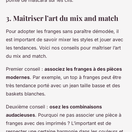
pointe de mascara sur les cils.
3. Maîtriser l’art du mix and match
Pour adopter les franges sans paraître démodée, il
est important de savoir mixer les styles et jouer avec
les tendances. Voici nos conseils pour maîtriser l’art
du mix and match.
Premier conseil :
associez les franges à des pièces
modernes
. Par exemple, un top à franges peut être
très tendance porté avec un jean taille basse et des
baskets blanches.
Deuxième conseil :
osez les combinaisons
audacieuses
. Pourquoi ne pas associer une pièce à
franges avec des imprimés ? L’important est de
respecter une certaine harmonie dans les couleurs et