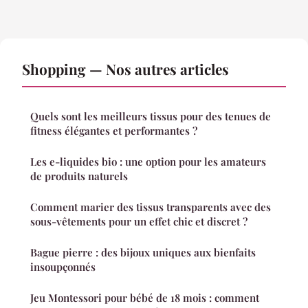
Shopping — Nos autres articles
Quels sont les meilleurs tissus pour des tenues de
fitness élégantes et performantes ?
Les e-liquides bio : une option pour les amateurs
de produits naturels
Comment marier des tissus transparents avec des
sous-vêtements pour un effet chic et discret ?
Bague pierre : des bijoux uniques aux bienfaits
insoupçonnés
Jeu Montessori pour bébé de 18 mois : comment