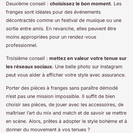
Deuxième conseil :
choisissez le bon moment
. Les
franges sont idéales pour des événements
décontractés comme un festival de musique ou une
sortie entre amis. En revanche, elles peuvent être
moins appropriées pour un rendez-vous
professionnel.
Troisième conseil :
mettez en valeur votre tenue sur
les réseaux sociaux
. Une belle photo sur Instagram
peut vous aider à afficher votre style avec assurance.
Porter des pièces à franges sans paraître démodé
n’est pas une mission impossible. Il suffit de bien
choisir ses pièces, de jouer avec les accessoires, de
maîtriser l’art du mix and match et de savoir se mettre
en scène. Alors, prêtes à adopter le style bohème et à
donner du mouvement à vos tenues ?