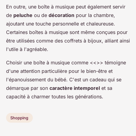
En outre, une boîte à musique peut également servir
de
peluche
ou de
décoration
pour la chambre,
ajoutant une touche personnelle et chaleureuse.
Certaines boîtes à musique sont même conçues pour
être utilisées comme des coffrets à bijoux, alliant ainsi
l'utile à l'agréable.
Choisir une boîte à musique comme <<>> témoigne
d'une attention particulière pour le bien-être et
l'épanouissement du bébé. C'est un cadeau qui se
démarque par son
caractère intemporel
et sa
capacité à charmer toutes les générations.
Shopping