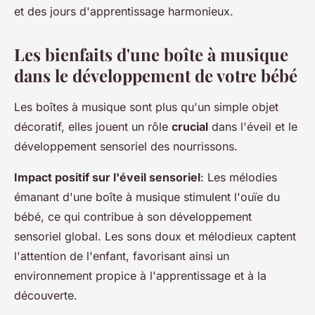
et des jours d'apprentissage harmonieux.
Les bienfaits d'une boîte à musique
dans le développement de votre bébé
Les boîtes à musique sont plus qu'un simple objet
décoratif, elles jouent un rôle
crucial
dans l'éveil et le
développement sensoriel des nourrissons.
Impact positif sur l'éveil sensoriel
: Les mélodies
émanant d'une boîte à musique stimulent l'ouïe du
bébé, ce qui contribue à son développement
sensoriel global. Les sons doux et mélodieux captent
l'attention de l'enfant, favorisant ainsi un
environnement propice à l'apprentissage et à la
découverte.