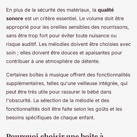
En plus de la sécurité des matériaux, la
qualité
sonore
est un critère essentiel. Le volume doit être
approprié pour les oreilles sensibles des nourrissons,
sans être trop fort pour éviter toute nuisance ou
risque auditif. Les mélodies doivent être choisies avec
soin ; elles doivent être douces et apaisantes pour
contribuer à une atmosphère de détente.
Certaines boîtes à musique offrent des fonctionnalités
supplémentaires, telles qu'une veilleuse intégrée, qui
peut être très utile pour rassurer le bébé dans
l'obscurité. La sélection de la mélodie et des
fonctionnalités doit être faite selon les goûts et les
besoins spécifiques de chaque enfant.
Pourquoi choisir une boîte à