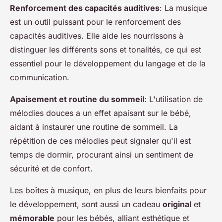
Renforcement des capacités auditives
: La musique
est un outil puissant pour le renforcement des
capacités auditives. Elle aide les nourrissons à
distinguer les différents sons et tonalités, ce qui est
essentiel pour le développement du langage et de la
communication.
Apaisement et routine du sommeil
: L'utilisation de
mélodies douces a un effet apaisant sur le bébé,
aidant à instaurer une routine de sommeil. La
répétition de ces mélodies peut signaler qu'il est
temps de dormir, procurant ainsi un sentiment de
sécurité et de confort.
Les boîtes à musique, en plus de leurs bienfaits pour
le développement, sont aussi un cadeau
original
et
mémorable
pour les bébés, alliant esthétique et