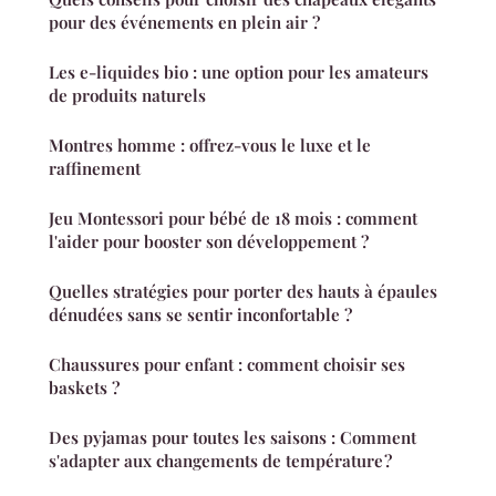
pour des événements en plein air ?
Les e-liquides bio : une option pour les amateurs
de produits naturels
Montres homme : offrez-vous le luxe et le
raffinement
Jeu Montessori pour bébé de 18 mois : comment
l'aider pour booster son développement ?
Quelles stratégies pour porter des hauts à épaules
dénudées sans se sentir inconfortable ?
Chaussures pour enfant : comment choisir ses
baskets ?
Des pyjamas pour toutes les saisons : Comment
s'adapter aux changements de température ?