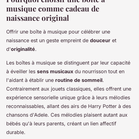
musique comme cadeau de
naissance original
Offrir une boîte à musique pour célébrer une
naissance est un geste empreint de
douceur
et
d'
originalité
.
Les boîtes à musique se distinguent par leur capacité
à éveiller les
sens musicaux
du nourrisson tout en
l'aidant à établir une
routine de sommeil
.
Contrairement aux jouets classiques, elles offrent une
expérience sensorielle unique grâce à leurs mélodies
reconnaissables, allant des airs de Harry Potter à des
chansons d'Adele. Ces mélodies plaisent autant aux
bébés qu'à leurs parents, créant un lien affectif
durable.