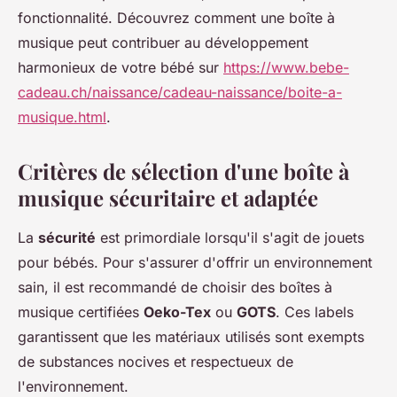
fonctionnalité. Découvrez comment une boîte à
musique peut contribuer au développement
harmonieux de votre bébé sur
https://www.bebe-
cadeau.ch/naissance/cadeau-naissance/boite-a-
musique.html
.
Critères de sélection d'une boîte à
musique sécuritaire et adaptée
La
sécurité
est primordiale lorsqu'il s'agit de jouets
pour bébés. Pour s'assurer d'offrir un environnement
sain, il est recommandé de choisir des boîtes à
musique certifiées
Oeko-Tex
ou
GOTS
. Ces labels
garantissent que les matériaux utilisés sont exempts
de substances nocives et respectueux de
l'environnement.