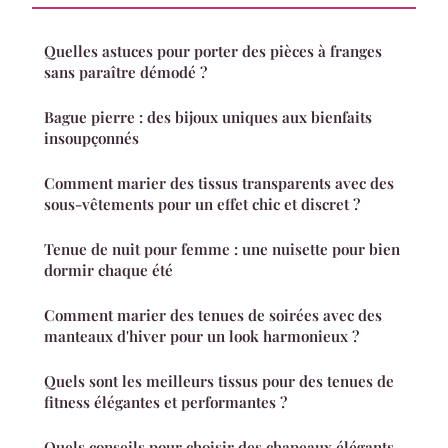
Quelles astuces pour porter des pièces à franges
sans paraître démodé ?
Bague pierre : des bijoux uniques aux bienfaits
insoupçonnés
Comment marier des tissus transparents avec des
sous-vêtements pour un effet chic et discret ?
Tenue de nuit pour femme : une nuisette pour bien
dormir chaque été
Comment marier des tenues de soirées avec des
manteaux d'hiver pour un look harmonieux ?
Quels sont les meilleurs tissus pour des tenues de
fitness élégantes et performantes ?
Quels conseils pour choisir des chapeaux élégants