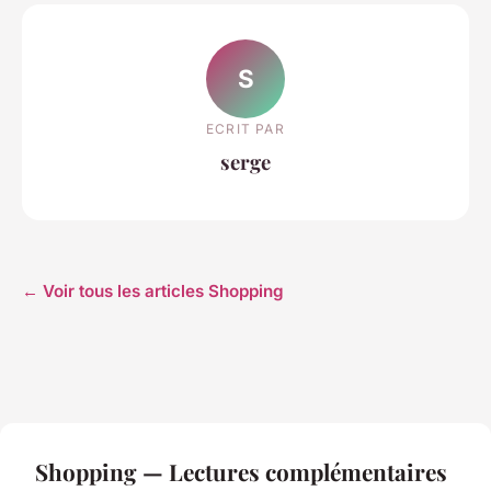
S
ECRIT PAR
serge
← Voir tous les articles Shopping
Shopping — Lectures complémentaires