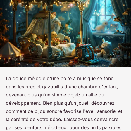
La douce mélodie d'une boîte à musique se fond
dans les rires et gazouillis d'une chambre d'enfant,
devenant plus qu'un simple objet: un allié du
développement. Bien plus qu’un jouet, découvrez
comment ce bijou sonore favorise l'éveil sensoriel et
la sérénité de votre bébé. Laissez-vous convaincre
par ses bienfaits mélodieux, pour des nuits paisibles