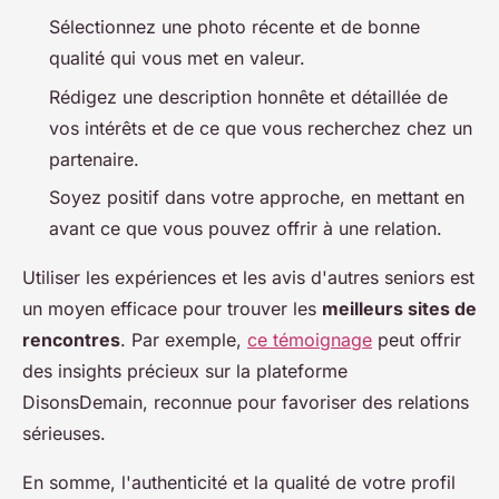
Sélectionnez une photo récente et de bonne
qualité qui vous met en valeur.
Rédigez une description honnête et détaillée de
vos intérêts et de ce que vous recherchez chez un
partenaire.
Soyez positif dans votre approche, en mettant en
avant ce que vous pouvez offrir à une relation.
Utiliser les expériences et les avis d'autres seniors est
un moyen efficace pour trouver les
meilleurs sites de
rencontres
. Par exemple,
ce témoignage
peut offrir
des insights précieux sur la plateforme
DisonsDemain, reconnue pour favoriser des relations
sérieuses.
En somme, l'authenticité et la qualité de votre profil