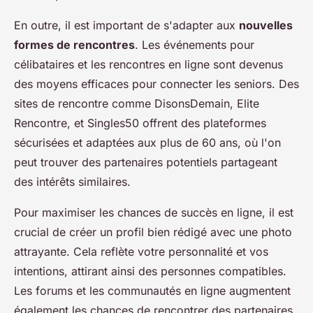
En outre, il est important de s'adapter aux
nouvelles
formes de rencontres
. Les événements pour
célibataires et les rencontres en ligne sont devenus
des moyens efficaces pour connecter les seniors. Des
sites de rencontre comme DisonsDemain, Elite
Rencontre, et Singles50 offrent des plateformes
sécurisées et adaptées aux plus de 60 ans, où l'on
peut trouver des partenaires potentiels partageant
des intérêts similaires.
Pour maximiser les chances de succès en ligne, il est
crucial de créer un profil bien rédigé avec une photo
attrayante. Cela reflète votre personnalité et vos
intentions, attirant ainsi des personnes compatibles.
Les forums et les communautés en ligne augmentent
également les chances de rencontrer des partenaires