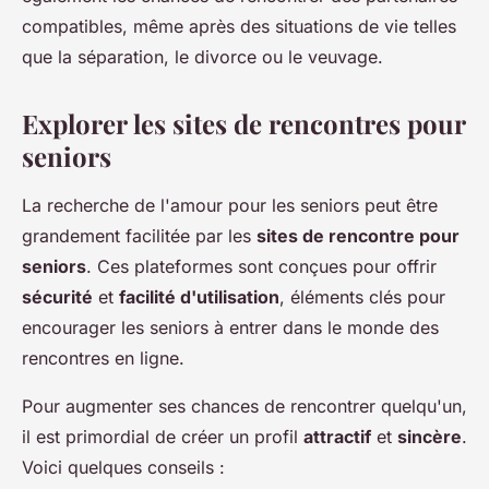
compatibles, même après des situations de vie telles
que la séparation, le divorce ou le veuvage.
Explorer les sites de rencontres pour
seniors
La recherche de l'amour pour les seniors peut être
grandement facilitée par les
sites de rencontre pour
seniors
. Ces plateformes sont conçues pour offrir
sécurité
et
facilité d'utilisation
, éléments clés pour
encourager les seniors à entrer dans le monde des
rencontres en ligne.
Pour augmenter ses chances de rencontrer quelqu'un,
il est primordial de créer un profil
attractif
et
sincère
.
Voici quelques conseils :