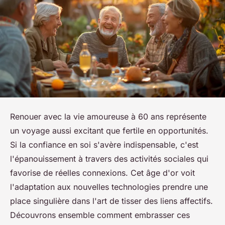
Renouer avec la vie amoureuse à 60 ans représente
un voyage aussi excitant que fertile en opportunités.
Si la confiance en soi s'avère indispensable, c'est
l'épanouissement à travers des activités sociales qui
favorise de réelles connexions. Cet âge d'or voit
l'adaptation aux nouvelles technologies prendre une
place singulière dans l'art de tisser des liens affectifs.
Découvrons ensemble comment embrasser ces