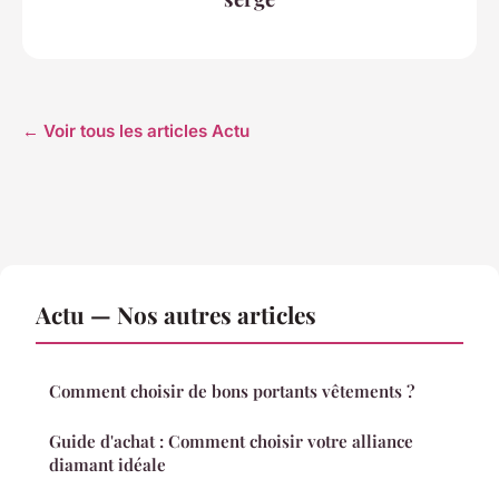
← Voir tous les articles Actu
Actu — Nos autres articles
Comment choisir de bons portants vêtements ?
Guide d'achat : Comment choisir votre alliance
diamant idéale