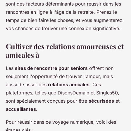
sont des facteurs déterminants pour réussir dans les
rencontres en ligne à l'âge de la retraite. Prenez le
temps de bien faire les choses, et vous augmenterez
vos chances de trouver une connexion significative.
Cultiver des relations amoureuses et
amicales à
Les
sites de rencontre pour seniors
offrent non
seulement l'opportunité de trouver l'amour, mais
aussi de tisser des
relations amicales
. Ces
plateformes, telles que DisonsDemain et Singles50,
sont spécialement conçues pour être
sécurisées
et
accueillantes
.
Pour réussir dans ce voyage numérique, voici des
étapes clés :