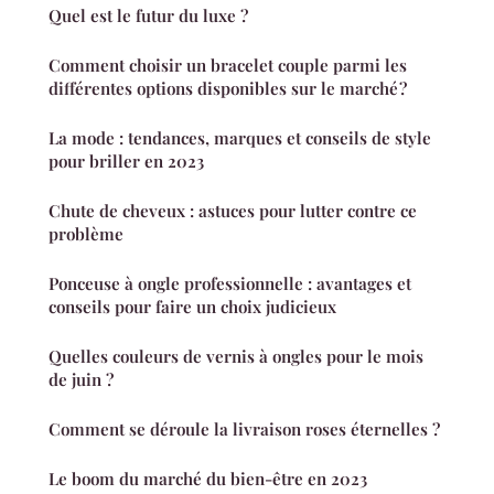
Quel est le futur du luxe ?
Comment choisir un bracelet couple parmi les
différentes options disponibles sur le marché ?
La mode : tendances, marques et conseils de style
pour briller en 2023
Chute de cheveux : astuces pour lutter contre ce
problème
Ponceuse à ongle professionnelle : avantages et
conseils pour faire un choix judicieux
Quelles couleurs de vernis à ongles pour le mois
de juin ?
Comment se déroule la livraison roses éternelles ?
Le boom du marché du bien-être en 2023