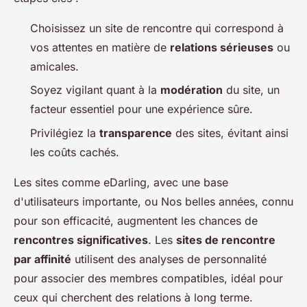
Choisissez un site de rencontre qui correspond à
vos attentes en matière de
relations sérieuses
ou
amicales.
Soyez vigilant quant à la
modération
du site, un
facteur essentiel pour une expérience sûre.
Privilégiez la
transparence
des sites, évitant ainsi
les coûts cachés.
Les sites comme eDarling, avec une base
d'utilisateurs importante, ou Nos belles années, connu
pour son efficacité, augmentent les chances de
rencontres significatives
. Les
sites de rencontre
par affinité
utilisent des analyses de personnalité
pour associer des membres compatibles, idéal pour
ceux qui cherchent des relations à long terme.