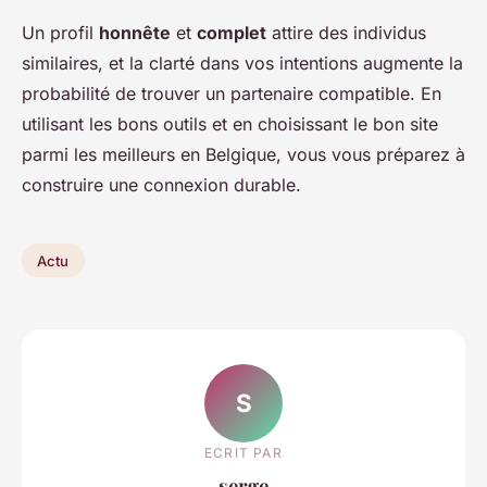
Un profil
honnête
et
complet
attire des individus
similaires, et la clarté dans vos intentions augmente la
probabilité de trouver un partenaire compatible. En
utilisant les bons outils et en choisissant le bon site
parmi les meilleurs en Belgique, vous vous préparez à
construire une connexion durable.
Actu
S
ECRIT PAR
serge