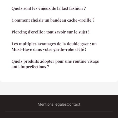
Quels sont les enjeux de la fast fashion ?
Comment choisir un bandeau cache-oreille ?
Piercing d'oreille : tout savoir sur le sujet !
Les multiples avantages de la double gaze : un
Must-Have dans votre garde-robe d'été !
Quels produits adopter pour une routine visage
anti-imperfections ?
Mentions légales
Contact