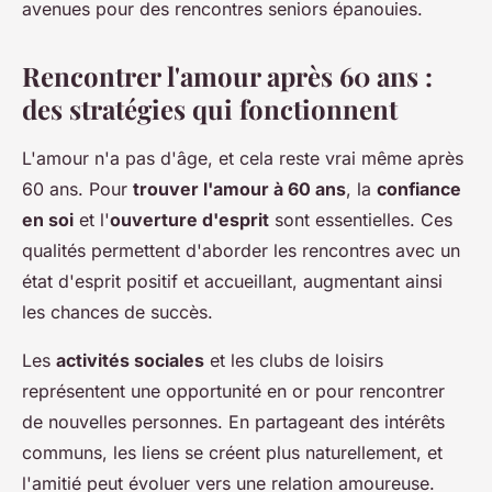
avenues pour des rencontres seniors épanouies.
Rencontrer l'amour après 60 ans :
des stratégies qui fonctionnent
L'amour n'a pas d'âge, et cela reste vrai même après
60 ans. Pour
trouver l'amour à 60 ans
, la
confiance
en soi
et l'
ouverture d'esprit
sont essentielles. Ces
qualités permettent d'aborder les rencontres avec un
état d'esprit positif et accueillant, augmentant ainsi
les chances de succès.
Les
activités sociales
et les clubs de loisirs
représentent une opportunité en or pour rencontrer
de nouvelles personnes. En partageant des intérêts
communs, les liens se créent plus naturellement, et
l'amitié peut évoluer vers une relation amoureuse.