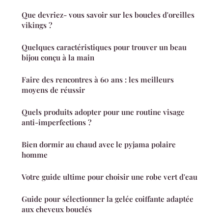
Que devriez- vous savoir sur les boucles d'oreilles
vikings ?
Quelques caractéristiques pour trouver un beau
bijou conçu à la main
Faire des rencontres à 60 ans : les meilleurs
moyens de réussir
Quels produits adopter pour une routine visage
anti-imperfections ?
Bien dormir au chaud avec le pyjama polaire
homme
Votre guide ultime pour choisir une robe vert d'eau
Guide pour sélectionner la gelée coiffante adaptée
aux cheveux bouclés