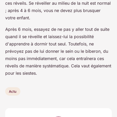
ces réveils. Se réveiller au milieu de la nuit est normal
; après 4 à 6 mois, vous ne devez plus brusquer
votre enfant.
Après 6 mois, essayez de ne pas y aller tout de suite
quand il se réveille et laissez-lui la possibilité
d'apprendre à dormir tout seul. Toutefois, ne
prévoyez pas de lui donner le sein ou le biberon, du
moins pas immédiatement, car cela entraînera ces
réveils de manière systématique. Cela vaut également
pour les siestes.
Actu