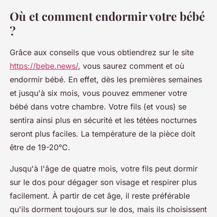
Où et comment endormir votre bébé
?
Grâce aux conseils que vous obtiendrez sur le site
https://bebe.news/
, vous saurez comment et où
endormir bébé. En effet, dès les premières semaines
et jusqu'à six mois, vous pouvez emmener votre
bébé dans votre chambre. Votre fils (et vous) se
sentira ainsi plus en sécurité et les tétées nocturnes
seront plus faciles. La température de la pièce doit
être de 19-20°C.
Jusqu'à l'âge de quatre mois, votre fils peut dormir
sur le dos pour dégager son visage et respirer plus
facilement. À partir de cet âge, il reste préférable
qu'ils dorment toujours sur le dos, mais ils choisissent