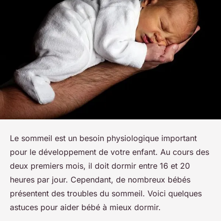
Le sommeil est un besoin physiologique important
pour le développement de votre enfant. Au cours des
deux premiers mois, il doit dormir entre 16 et 20
heures par jour. Cependant, de nombreux bébés
présentent des troubles du sommeil. Voici quelques
astuces pour aider bébé à mieux dormir.