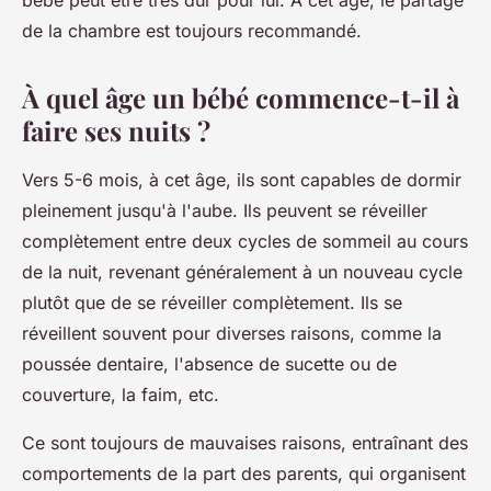
bébé peut être très dur pour lui. À cet âge, le partage
de la chambre est toujours recommandé.
À quel âge un bébé commence-t-il à
faire ses nuits ?
Vers 5-6 mois, à cet âge, ils sont capables de dormir
pleinement jusqu'à l'aube. Ils peuvent se réveiller
complètement entre deux cycles de sommeil au cours
de la nuit, revenant généralement à un nouveau cycle
plutôt que de se réveiller complètement. Ils se
réveillent souvent pour diverses raisons, comme la
poussée dentaire, l'absence de sucette ou de
couverture, la faim, etc.
Ce sont toujours de mauvaises raisons, entraînant des
comportements de la part des parents, qui organisent