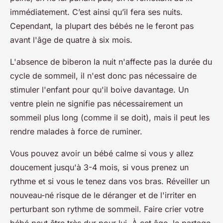
immédiatement. C’est ainsi qu’il fera ses nuits.
Cependant, la plupart des bébés ne le feront pas
avant l'âge de quatre à six mois.
L'absence de biberon la nuit n'affecte pas la durée du
cycle de sommeil, il n'est donc pas nécessaire de
stimuler l'enfant pour qu'il boive davantage. Un
ventre plein ne signifie pas nécessairement un
sommeil plus long (comme il se doit), mais il peut les
rendre malades à force de ruminer.
Vous pouvez avoir un bébé calme si vous y allez
doucement jusqu'à 3-4 mois, si vous prenez un
rythme et si vous le tenez dans vos bras. Réveiller un
nouveau-né risque de le déranger et de l'irriter en
perturbant son rythme de sommeil. Faire crier votre