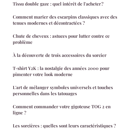
Tissu double gaze : quel intérêt de l'acheter ?
Comment marier des escarpins classiques avec des
tenues modernes et décontractées ?
Chute de cheveux : astuces pour lutter contre ce
problème
À la découverte de trois accessoires du sorcier
T-shirt Y2K : la nostalgie des années 2000 pour
pimenter votre look moderne
L'art de mélanger symboles universels et touches
personnelles dans les tatouages
Comment commander votre gigoteuse TOG 2 en
ligne ?
Les sorcières : quelles sont leurs caractéristiques ?