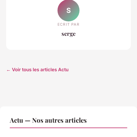
S
ECRIT PAR
serge
← Voir tous les articles Actu
Actu — Nos autres articles