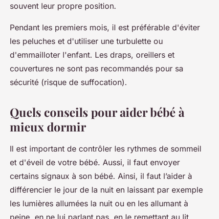
souvent leur propre position.
Pendant les premiers mois, il est préférable d'éviter
les peluches et d'utiliser une turbulette ou
d'emmailloter l'enfant. Les draps, oreillers et
couvertures ne sont pas recommandés pour sa
sécurité (risque de suffocation).
Quels conseils pour aider bébé à
mieux dormir
Il est important de contrôler les rythmes de sommeil
et d'éveil de votre bébé. Aussi, il faut envoyer
certains signaux à son bébé. Ainsi, il faut l’aider à
différencier le jour de la nuit en laissant par exemple
les lumières allumées la nuit ou en les allumant à
peine, en ne lui parlant pas, en le remettant au lit